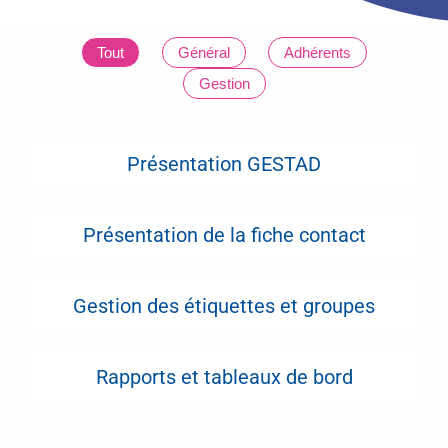
Tout
Général
Adhérents
Gestion
Présentation GESTAD
Présentation de la fiche contact
Gestion des étiquettes et groupes
Rapports et tableaux de bord