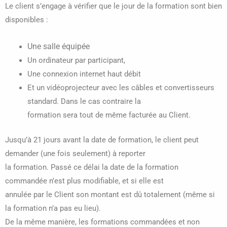
Le client s’engage à vérifier que le jour de la formation sont bien
disponibles :
Une salle équipée
Un ordinateur par participant,
Une connexion internet haut débit
Et un vidéoprojecteur avec les câbles et convertisseurs
standard. Dans le cas contraire la
formation sera tout de même facturée au Client.
Jusqu’à 21 jours avant la date de formation, le client peut
demander (une fois seulement) à reporter
la formation. Passé ce délai la date de la formation
commandée n’est plus modifiable, et si elle est
annulée par le Client son montant est dû totalement (même si
la formation n’a pas eu lieu).
De la même manière, les formations commandées et non