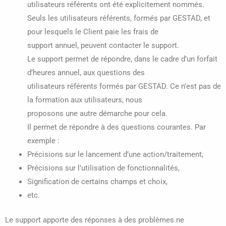
utilisateurs référents ont été explicitement nommés.
Seuls les utilisateurs référents, formés par GESTAD, et
pour lesquels le Client paie les frais de
support annuel, peuvent contacter le support.
Le support permet de répondre, dans le cadre d’un forfait
d’heures annuel, aux questions des
utilisateurs référents formés par GESTAD. Ce n’est pas de
la formation aux utilisateurs, nous
proposons une autre démarche pour cela.
Il permet de répondre à des questions courantes. Par
exemple :
Précisions sur le lancement d’une action/traitement,
Précisions sur l’utilisation de fonctionnalités,
Signification de certains champs et choix,
etc.
Le support apporte des réponses à des problèmes ne