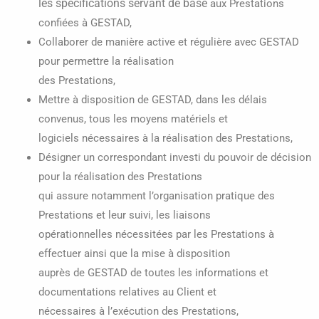
les spécifications servant de base
aux Prestations
confiées à GESTAD,
Collaborer de manière active et régulière avec GESTAD
pour permettre la réalisation
des Prestations,
Mettre à disposition de GESTAD, dans les délais
convenus, tous les moyens matériels et
logiciels nécessaires à la réalisation des Prestations,
Désigner un correspondant investi du pouvoir de décision
pour la réalisation des Prestations
qui assure notamment l’organisation pratique des
Prestations et leur suivi, les liaisons
opérationnelles nécessitées par les Prestations à
effectuer ainsi que la mise à disposition
auprès de GESTAD de toutes les informations et
documentations relatives au Client et
nécessaires à l’exécution des Prestations,