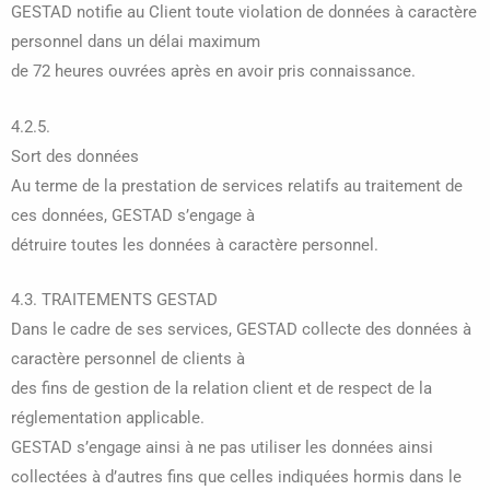
GESTAD notifie au Client toute violation de données à caractère
personnel dans un délai maximum
de 72 heures ouvrées après en avoir pris connaissance.
4.2.5.
Sort des données
Au terme de la prestation de services relatifs au traitement de
ces données, GESTAD s’engage à
détruire toutes les données à caractère personnel.
4.3. TRAITEMENTS GESTAD
Dans le cadre de ses services, GESTAD collecte des données à
caractère personnel de clients à
des fins de gestion de la relation client et de respect de la
réglementation applicable.
GESTAD s’engage ainsi à ne pas utiliser les données ainsi
collectées à d’autres fins que celles indiquées hormis dans le