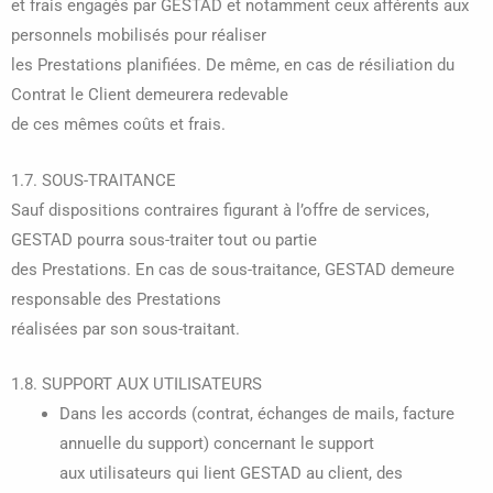
et frais engagés par GESTAD et notamment ceux afférents aux
personnels mobilisés pour réaliser
les Prestations planifiées. De même, en cas de résiliation du
Contrat le Client demeurera redevable
de ces mêmes coûts et frais.
1.7. SOUS-TRAITANCE
Sauf dispositions contraires figurant à l’offre de services,
GESTAD pourra sous-traiter tout ou partie
des Prestations. En cas de sous-traitance, GESTAD demeure
responsable des Prestations
réalisées par son sous-traitant.
1.8. SUPPORT AUX UTILISATEURS
Dans les accords (contrat, échanges de mails, facture
annuelle du support) concernant le support
aux utilisateurs qui lient GESTAD au client, des