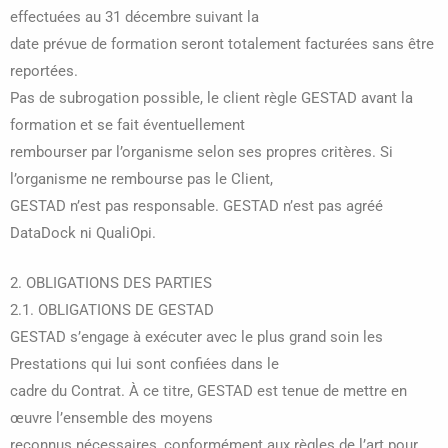
effectuées au 31 décembre suivant la
date prévue de formation seront totalement facturées sans être
reportées.
Pas de subrogation possible, le client règle GESTAD avant la
formation et se fait éventuellement
rembourser par l’organisme selon ses propres critères. Si
l’organisme ne rembourse pas le Client,
GESTAD n’est pas responsable. GESTAD n’est pas agréé
DataDock ni QualiOpi.
2. OBLIGATIONS DES PARTIES
2.1. OBLIGATIONS DE GESTAD
GESTAD s’engage à exécuter avec le plus grand soin les
Prestations qui lui sont confiées dans le
cadre du Contrat. À ce titre, GESTAD est tenue de mettre en
œuvre l’ensemble des moyens
reconnus nécessaires, conformément aux règles de l’art pour