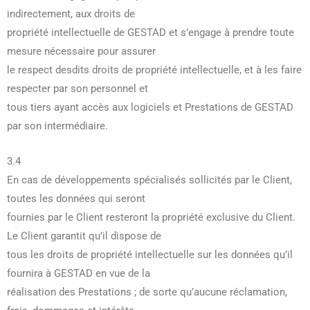
indirectement, aux droits de
propriété intellectuelle de GESTAD et s’engage à prendre toute
mesure nécessaire pour assurer
le respect desdits droits de propriété intellectuelle, et à les faire
respecter par son personnel et
tous tiers ayant accès aux logiciels et Prestations de GESTAD
par son intermédiaire.
3.4
En cas de développements spécialisés sollicités par le Client,
toutes les données qui seront
fournies par le Client resteront la propriété exclusive du Client.
Le Client garantit qu’il dispose de
tous les droits de propriété intellectuelle sur les données qu’il
fournira à GESTAD en vue de la
réalisation des Prestations ; de sorte qu’aucune réclamation,