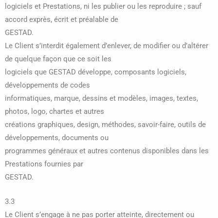
logiciels et Prestations, ni les publier ou les reproduire ; sauf
accord exprès, écrit et préalable de
GESTAD.
Le Client s’interdit également d’enlever, de modifier ou d’altérer
de quelque façon que ce soit les
logiciels que GESTAD développe, composants logiciels,
développements de codes
informatiques, marque, dessins et modèles, images, textes,
photos, logo, chartes et autres
créations graphiques, design, méthodes, savoir-faire, outils de
développements, documents ou
programmes généraux et autres contenus disponibles dans les
Prestations fournies par
GESTAD.
3.3
Le Client s’engage à ne pas porter atteinte, directement ou