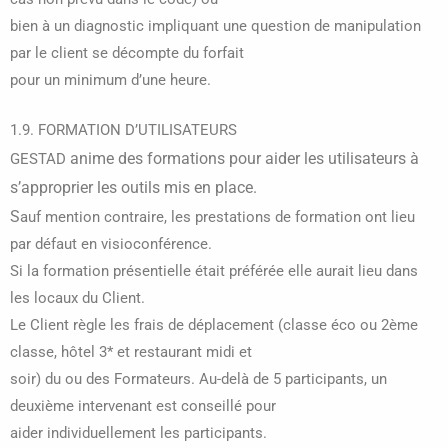
bien à un diagnostic impliquant une question de manipulation
par le client se décompte du forfait
pour un minimum d’une heure.
1.9. FORMATION D’UTILISATEURS
anime des formations pour aider les utilisateurs à
GESTAD
s’approprier les outils mis en place.
S
auf mention contraire, les prestations de formation ont lieu
par défaut en visioconférence.
Si la formation présentielle était préférée elle aurait lieu dans
les locaux du Client.
Le Client règle les frais de déplacement (classe éco ou 2ème
classe, hôtel 3* et restaurant midi et
soir) du ou des Formateurs. Au-delà de 5 participants, un
deuxième intervenant est conseillé pour
aider individuellement les participants.