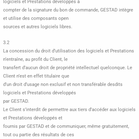
logiciels et Prestations développés à
compter de la signature du bon de commande, GESTAD intègre
et utilise des composants open
sources et autres logiciels libres.
3.2
La concession du droit d’utilisation des logiciels et Prestations
n’entraîne, au profit du Client, le
transfert d’aucun droit de propriété intellectuel quelconque. Le
Client n’est en effet titulaire que
d’un droit d’usage non exclusif et non transférable desdits
logiciels et Prestations développés
par GESTAD.
Le Client s’interdit de permettre aux tiers d’accéder aux logiciels
et Prestations développés et
fournis par GESTAD et de communiquer, même gratuitement,
tout ou partie des résultats de ces