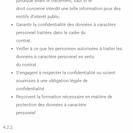
juridique avant le traitement, sauf si le
droit concerné interdit une telle information pour des
motifs d’intérêt public.
Garantir la confidentialité des données à caractère
personnel traitées dans le cadre du
contrat.
Veiller à ce que les personnes autorisées à traiter les
données à caractère personnel en vertu
du contrat :
S’engagent à respecter la confidentialité ou soient
soumises à une obligation légale de
confidentialité
Reçoivent la formation nécessaire en matière de
protection des données à caractère
personnel
4.2.2.