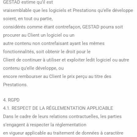
GESTAD estime qu’il est
vraisemblable que les logiciels et Prestations qu’elle développe
soient, en tout ou partie,
considérés comme étant contrefaçon, GESTAD pourra soit
procurer au Client un logiciel ou un
autre contenu non contrefaisant ayant les mêmes
fonctionnalités, soit obtenir le droit pour le
Client de continuer à utiliser et exploiter ledit logiciel ou autre
contenu qu’elle développe, ou
encore rembourser au Client le prix perçu au titre des
Prestations.
4. RGPD
4.1. RESPECT DE LA RÉGLEMENTATION APPLICABLE
Dans le cadre de leurs relations contractuelles, les parties
s’engagent à respecter la réglementation
en vigueur applicable au traitement de données à caractère