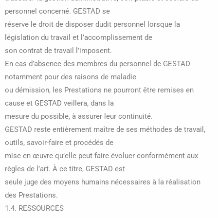
personnel concerné. GESTAD se
réserve le droit de disposer dudit personnel lorsque la
législation du travail et l’accomplissement de
son contrat de travail l’imposent.
En cas d’absence des membres du personnel de GESTAD
notamment pour des raisons de maladie
ou démission, les Prestations ne pourront être remises en
cause et GESTAD veillera, dans la
mesure du possible, à assurer leur continuité.
GESTAD reste entièrement maître de ses méthodes de travail,
outils, savoir-faire et procédés de
mise en œuvre qu’elle peut faire évoluer conformément aux
règles de l’art. À ce titre, GESTAD est
seule juge des moyens humains nécessaires à la réalisation
des Prestations.
1.4. RESSOURCES