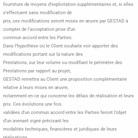
fourniture de moyens d’exploitation supplémentaires et, si elles
s’effectuent sans modification de
prix, ces modifications seront mises en œuvre par GESTAD à
compter de l’acceptation prise d’un
commun accord entre les Parties.
Dans l’hypothèse où le Client souhaite voir apporter des
modifications portant sur la nature des
Prestations, sur leur volume ou modifiant le périmètre des
Prestations par rapport au projet,
GESTAD remettra au Client une proposition complémentaire
relative à leurs mises en œuvre,
notamment en ce qui concerne les délais de réalisation et leurs
prix. Ces évolutions une fois
validées d’un commun accord entre les Parties feront l’objet
d’un avenant signé précisant les
modalités techniques, financières et juridiques de leurs
réalisations.