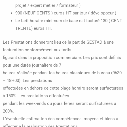
projet / expert métier / formateur )
900 (NEUF CENTS ) euros HT par jour ( développeur )
Le tarif horaire minimum de base est facturé 130 ( CENT
TRENTE) euros HT.
Les Prestations donneront lieu de la part de GESTAD à une
facturation conformément aux tarifs
figurant dans la proposition commerciale. Les prix sont définis
pour une durée journalière de 7
heures réalisée pendant les heures classiques de bureau (9h30
– 18H00). Les prestations
effectuées en dehors de cette plage horaire seront surfacturées
à 150%. Les prestations effectuées
pendant les week-ends ou jours fériés seront surfacturées à
200%.
L’éventuelle estimation des compétences, moyens et biens à
affecter à la réalisation des Prestations