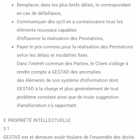
Remplacer, dans les plus brefs délais, le correspondant
en cas de défaillance,
Communiquer dès qu’il en a connaissance tous les
éléments nouveaux capables
d’influencer la réalisation des Prestations,
Payer le prix convenu pour la réalisation des Prestations
selon les délais et modalités fixés.
Dans l’intérêt commun des Parties, le Client s’oblige à
rendre compte à GESTAD des anomalies
des éléments de son système d’information dont
GESTAD à la charge et plus généralement de tout
problème constaté ainsi que de toute suggestion
d’amélioration s’y rapportant.
3. PROPRIÉTÉ INTELLECTUELLE
3.1
GESTAD est et demeure seule titulaire de l’ensemble des droits