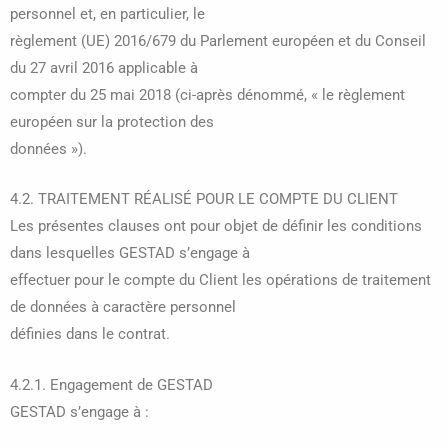
personnel et, en particulier, le
règlement (UE) 2016/679 du Parlement européen et du Conseil
du 27 avril 2016 applicable à
compter du 25 mai 2018 (ci-après dénommé, « le règlement
européen sur la protection des
données »).
4.2. TRAITEMENT RÉALISÉ POUR LE COMPTE DU CLIENT
Les présentes clauses ont pour objet de définir les conditions
dans lesquelles GESTAD s’engage à
effectuer pour le compte du Client les opérations de traitement
de données à caractère personnel
définies dans le contrat.
4.2.1. Engagement de GESTAD
GESTAD s’engage à :