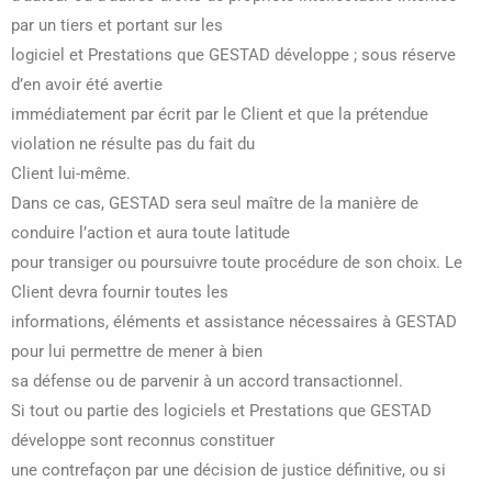
par un tiers et portant sur les
logiciel et Prestations que GESTAD développe ; sous réserve
d’en avoir été avertie
immédiatement par écrit par le Client et que la prétendue
violation ne résulte pas du fait du
Client lui-même.
Dans ce cas, GESTAD sera seul maître de la manière de
conduire l’action et aura toute latitude
pour transiger ou poursuivre toute procédure de son choix. Le
Client devra fournir toutes les
informations, éléments et assistance nécessaires à GESTAD
pour lui permettre de mener à bien
sa défense ou de parvenir à un accord transactionnel.
Si tout ou partie des logiciels et Prestations que GESTAD
développe sont reconnus constituer
une contrefaçon par une décision de justice définitive, ou si