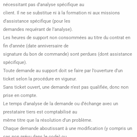
nécessitant pas d’analyse spécifique au
client. Il ne se substitue ni à la formation ni aux missions
d’assistance spécifique (pour les
demandes requérant de l’analyse).
Les heures de support non consommées au titre du contrat en
fin d’année (date anniversaire de
signature du bon de commande) sont perdues (dont assistance
spécifique).
Toute demande au support doit se faire par l’ouverture d’un
ticket selon la procédure en vigueur.
Sans ticket ouvert, une demande n’est pas qualifiée, donc non
prise en compte.
Le temps d’analyse de la demande ou d’échange avec un
prestataire tiers est comptabilisé au
même titre que la résolution d’un problème.
Chaque demande aboutissant à une modification (y compris un
cas non prévu dans le code) ou