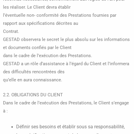
les réaliser. Le Client devra établir
l’éventuelle non- conformité des Prestations fournies par
rapport aux spécifications décrites au
Contrat.
GESTAD observera le secret le plus absolu sur les informations
et documents confiés par le Client
dans le cadre de l’exécution des Prestations.
GESTAD a un rôle d’assistance à l’égard du Client et l’informera
des difficultés rencontrées dès
qu’elle en aura connaissance.
2.2. OBLIGATIONS DU CLIENT
Dans le cadre de l’exécution des Prestations, le Client s’engage
à :
Définir ses besoins et établir sous sa responsabilité,