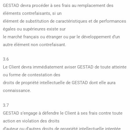
GESTAD devra procéder à ses frais au remplacement des
éléments contrefaisants, si un
élément de substitution de caractéristiques et de performances
égales ou supérieures existe sur
le marché français ou étranger ou par le développement d’un
autre élément non contrefaisant.
3.6
Le Client devra immédiatement aviser GESTAD de toute atteinte
ou forme de contestation des
droits de propriété intellectuelle de GESTAD dont elle aura
connaissance.
3.7
GESTAD s’engage à défendre le Client à ses frais contre toute
action en violation des droits
d’auteur ou d’autres droits de propriété intellectuelle intentée