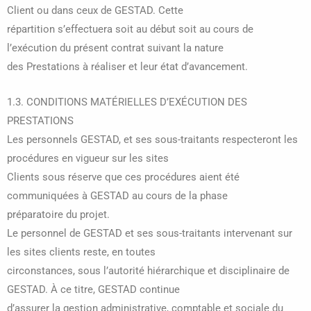
Client ou dans ceux de GESTAD. Cette
répartition s’effectuera soit au début soit au cours de
l’exécution du présent contrat suivant la nature
des Prestations à réaliser et leur état d’avancement.
1.3. CONDITIONS MATÉRIELLES D’EXÉCUTION DES
PRESTATIONS
Les personnels GESTAD, et ses sous-traitants respecteront les
procédures en vigueur sur les sites
Clients sous réserve que ces procédures aient été
communiquées à GESTAD au cours de la phase
préparatoire du projet.
Le personnel de GESTAD et ses sous-traitants intervenant sur
les sites clients reste, en toutes
circonstances, sous l’autorité hiérarchique et disciplinaire de
GESTAD. À ce titre, GESTAD continue
d’assurer la gestion administrative, comptable et sociale du