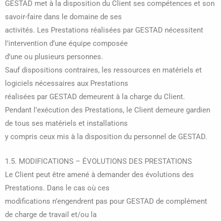
GESTAD met à la disposition du Client ses compétences et son
savoir-faire dans le domaine de ses
activités. Les Prestations réalisées par GESTAD nécessitent
l’intervention d’une équipe composée
d’une ou plusieurs personnes.
Sauf dispositions contraires, les ressources en matériels et
logiciels nécessaires aux Prestations
réalisées par GESTAD demeurent à la charge du Client.
Pendant l’exécution des Prestations, le Client demeure gardien
de tous ses matériels et installations
y compris ceux mis à la disposition du personnel de GESTAD.
1.5. MODIFICATIONS – ÉVOLUTIONS DES PRESTATIONS
Le Client peut être amené à demander des évolutions des
Prestations. Dans le cas où ces
modifications n’engendrent pas pour GESTAD de complément
de charge de travail et/ou la