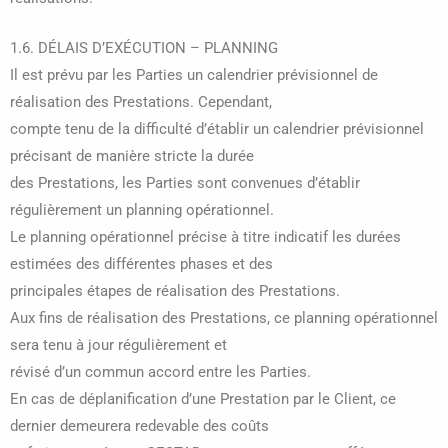
1.6. DÉLAIS D’EXÉCUTION – PLANNING
Il est prévu par les Parties un calendrier prévisionnel de
réalisation des Prestations. Cependant,
compte tenu de la difficulté d’établir un calendrier prévisionnel
précisant de manière stricte la durée
des Prestations, les Parties sont convenues d’établir
régulièrement un planning opérationnel.
Le planning opérationnel précise à titre indicatif les durées
estimées des différentes phases et des
principales étapes de réalisation des Prestations.
Aux fins de réalisation des Prestations, ce planning opérationnel
sera tenu à jour régulièrement et
révisé d’un commun accord entre les Parties.
En cas de déplanification d’une Prestation par le Client, ce
dernier demeurera redevable des coûts