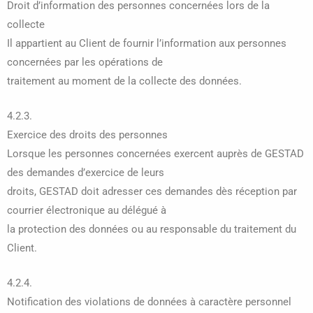
Droit d’information des personnes concernées lors de la
collecte
Il appartient au Client de fournir l’information aux personnes
concernées par les opérations de
traitement au moment de la collecte des données.
4.2.3.
Exercice des droits des personnes
Lorsque les personnes concernées exercent auprès de GESTAD
des demandes d’exercice de leurs
droits, GESTAD doit adresser ces demandes dès réception par
courrier électronique au délégué à
la protection des données ou au responsable du traitement du
Client.
4.2.4.
Notification des violations de données à caractère personnel