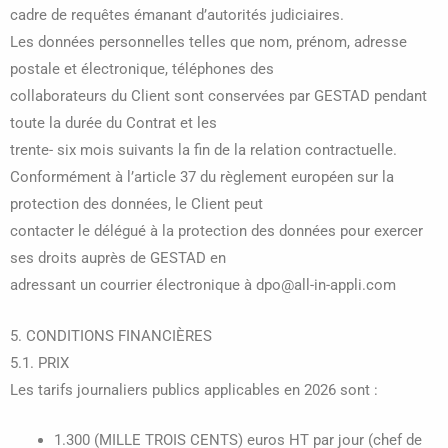
cadre de requêtes émanant d’autorités judiciaires.
Les données personnelles telles que nom, prénom, adresse
postale et électronique, téléphones des
collaborateurs du Client sont conservées par GESTAD pendant
toute la durée du Contrat et les
trente- six mois suivants la fin de la relation contractuelle.
Conformément à l’article 37 du règlement européen sur la
protection des données, le Client peut
contacter le délégué à la protection des données pour exercer
ses droits auprès de GESTAD en
adressant un courrier électronique à dpo@all-in-appli.com
5. CONDITIONS FINANCIÈRES
5.1. PRIX
Les tarifs journaliers publics applicables en 2026 sont :
1.300 (MILLE TROIS CENTS) euros HT par jour (chef de