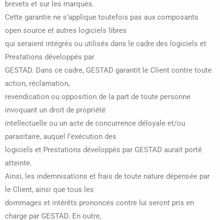
brevets et sur les marques.
Cette garantie ne s’applique toutefois pas aux composants
open source et autres logiciels libres
qui seraient intégrés ou utilisés dans le cadre des logiciels et
Prestations développés par
GESTAD. Dans ce cadre, GESTAD garantit le Client contre toute
action, réclamation,
revendication ou opposition de la part de toute personne
invoquant un droit de propriété
intellectuelle ou un acte de concurrence déloyale et/ou
parasitaire, auquel l’exécution des
logiciels et Prestations développés par GESTAD aurait porté
atteinte.
Ainsi, les indemnisations et frais de toute nature dépensée par
le Client, ainsi que tous les
dommages et intérêts prononcés contre lui seront pris en
charge par GESTAD. En outre,