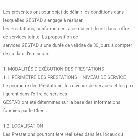
Les présentes ont pour objet de définir les conditions dans
lesquelles GESTAD s’engage à réaliser
les Prestations, conformément à ce qui est décrit dans l’offre
de services jointe. La proposition de
services GESTAD a une durée de validité de 30 jours à compter
de sa date d’émission.
1. MODALITÉS D’EXÉCUTION DES PRESTATIONS
1.1. PÉRIMÈTRE DES PRESTATIONS – NIVEAU DE SERVICE
Le périmètre des Prestations, les niveaux de services et les prix
figurant dans l’offre de services
GESTAD ont été déterminés sur la base des informations
fournies par le Client.
1.2. LOCALISATION
Les Prestations pourront être réalisées dans les locaux du