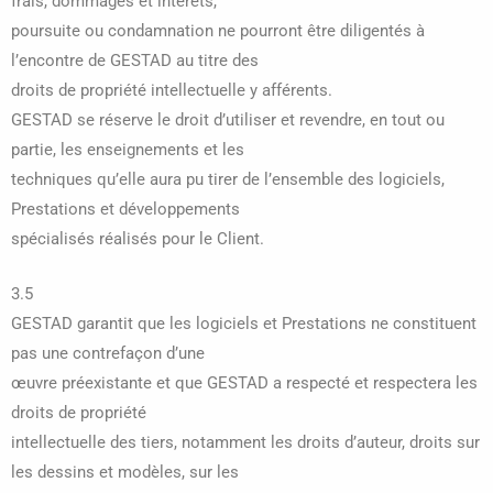
frais, dommages et intérêts,
poursuite ou condamnation ne pourront être diligentés à
l’encontre de GESTAD au titre des
droits de propriété intellectuelle y afférents.
GESTAD se réserve le droit d’utiliser et revendre, en tout ou
partie, les enseignements et les
techniques qu’elle aura pu tirer de l’ensemble des logiciels,
Prestations et développements
spécialisés réalisés pour le Client.
3.5
GESTAD garantit que les logiciels et Prestations ne constituent
pas une contrefaçon d’une
œuvre préexistante et que GESTAD a respecté et respectera les
droits de propriété
intellectuelle des tiers, notamment les droits d’auteur, droits sur
les dessins et modèles, sur les