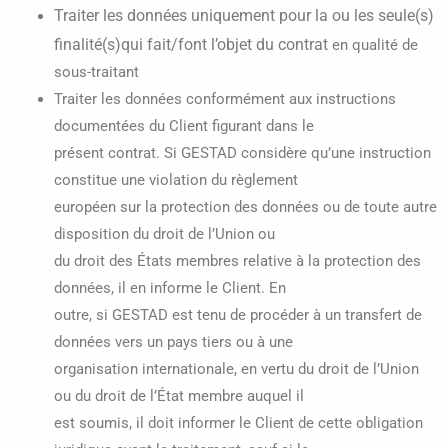
Traiter les données uniquement pour la ou les seule(s)
finalité(s)qui fait/font l’objet du contrat
en qualité de
sous-traitant
Traiter les données conformément aux instructions
documentées du Client figurant dans le
présent contrat. Si GESTAD considère qu’une instruction
constitue une violation du règlement
européen sur la protection des données ou de toute autre
disposition du droit de l’Union ou
du droit des États membres relative à la protection des
données, il en informe le Client. En
outre, si GESTAD est tenu de procéder à un transfert de
données vers un pays tiers ou à une
organisation internationale, en vertu du droit de l’Union
ou du droit de l’État membre auquel il
est soumis, il doit informer le Client de cette obligation