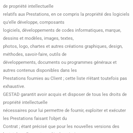
de propriété intellectuelle
relatifs aux Prestations, en ce compris la propriété des logiciels
qu’elle développe, composants
logiciels, développements de codes informatiques, marque,
dessins et modèles, images, textes,
photos, logo, chartes et autres créations graphiques, design,
méthodes, savoir-faire, outils de
développements, documents ou programmes généraux et
autres contenus disponibles dans les
Prestations fournies au Client ; cette liste n’étant toutefois pas
exhaustive.
GESTAD garantit avoir acquis et disposer de tous les droits de
propriété intellectuelle
nécessaires pour lui permettre de fournir, exploiter et exécuter
les Prestations faisant l’objet du
Contrat ; étant précisé que pour les nouvelles versions des