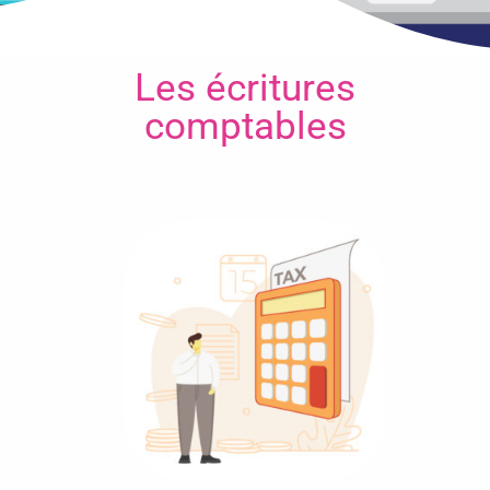
Les écritures
comptables