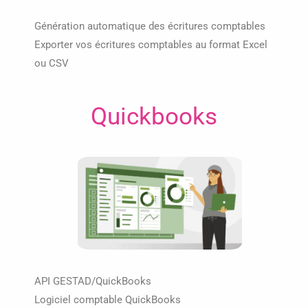
Génération automatique des écritures comptables
Exporter vos écritures comptables au format Excel
ou CSV
Quickbooks
API GESTAD/QuickBooks
Logiciel comptable QuickBooks