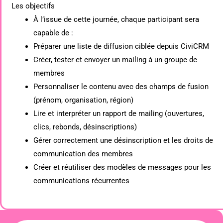
Les objectifs
À l’issue de cette journée, chaque participant sera
capable de :
Préparer une liste de diffusion ciblée depuis CiviCRM
Créer, tester et envoyer un mailing à un groupe de
membres
Personnaliser le contenu avec des champs de fusion
(prénom, organisation, région)
Lire et interpréter un rapport de mailing (ouvertures,
clics, rebonds, désinscriptions)
Gérer correctement une désinscription et les droits de
communication des membres
Créer et réutiliser des modèles de messages pour les
communications récurrentes