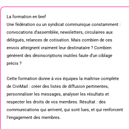
La formation en bref
Une fédération ou un syndicat communique constamment :
convocations d’assemblée, newsletters, circulaires aux
délégués, relances de cotisation. Mais combien de ces
envois atteignent vraiment leur destinataire ? Combien
génèrent des désinscriptions inutiles faute d’un ciblage
précis ?
Cette formation donne à vos équipes la maîtrise complète
de CiviMail : créer des listes de diffusion pertinentes,
personnaliser les messages, analyser les résultats et
respecter les droits de vos membres. Résultat : des
communications qui arrivent, qui sont lues, et qui renforcent
l’engagement des membres.