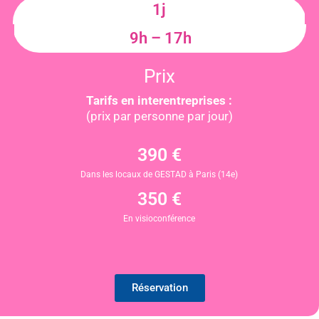
1j
9h – 17h
Prix
Tarifs en interentreprises :
(prix par personne par jour)
390 €
Dans les locaux de GESTAD à Paris (14e)
350 €
En visioconférence
Réservation